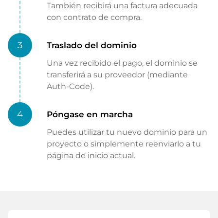
También recibirá una factura adecuada
con contrato de compra.
3
Traslado del dominio
Una vez recibido el pago, el dominio se
transferirá a su proveedor (mediante
Auth-Code).
4
Póngase en marcha
Puedes utilizar tu nuevo dominio para un
proyecto o simplemente reenviarlo a tu
página de inicio actual.