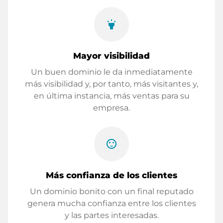
highlight
Mayor visibilidad
Un buen dominio le da inmediatamente
más visibilidad y, por tanto, más visitantes y,
en última instancia, más ventas para su
empresa.
sentiment_satisfied
Más confianza de los clientes
Un dominio bonito con un final reputado
genera mucha confianza entre los clientes
y las partes interesadas.