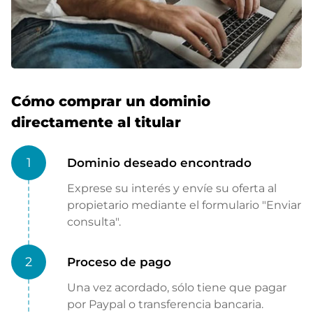
Cómo comprar un dominio
directamente al titular
1
Dominio deseado encontrado
Exprese su interés y envíe su oferta al
propietario mediante el formulario "Enviar
consulta".
2
Proceso de pago
Una vez acordado, sólo tiene que pagar
por Paypal o transferencia bancaria.