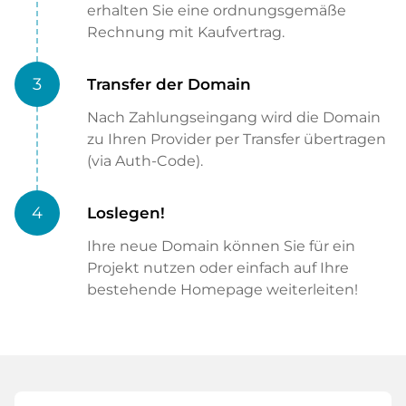
erhalten Sie eine ordnungsgemäße
Rechnung mit Kaufvertrag.
3
Transfer der Domain
Nach Zahlungseingang wird die Domain
zu Ihren Provider per Transfer übertragen
(via Auth-Code).
4
Loslegen!
Ihre neue Domain können Sie für ein
Projekt nutzen oder einfach auf Ihre
bestehende Homepage weiterleiten!