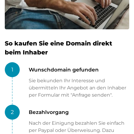
So kaufen Sie eine Domain direkt
beim Inhaber
1
Wunschdomain gefunden
Sie bekunden Ihr Interesse und
übermitteln Ihr Angebot an den Inhaber
per Formular mit "Anfrage senden".
2
Bezahlvorgang
Nach der Einigung bezahlen Sie einfach
per Paypal oder Überweisung. Dazu