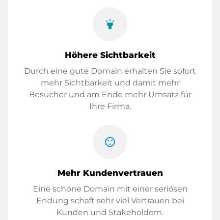
highlight
Höhere Sichtbarkeit
Durch eine gute Domain erhalten Sie sofort
mehr Sichtbarkeit und damit mehr
Besucher und am Ende mehr Umsatz für
Ihre Firma.
sentiment_satisfied
Mehr Kundenvertrauen
Eine schöne Domain mit einer seriösen
Endung schaft sehr viel Vertrauen bei
Kunden und Stakeholdern.